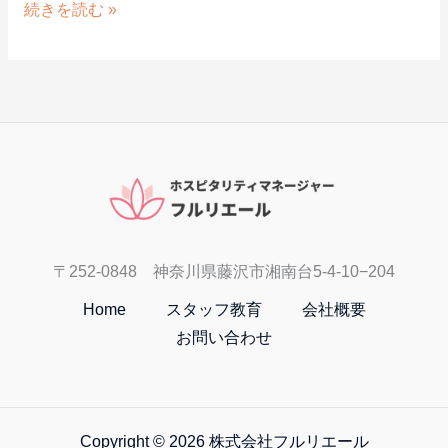
続きを読む »
２
〒252-0848 神奈川県藤沢市湘南台5-4-10−204
Home
スタッフ教育
会社概要
お問い合わせ
Copyright © 2026 株式会社フルリエール